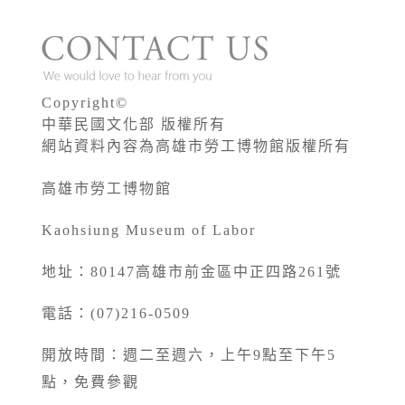
Copyright©
中華民國文化部 版權所有
網站資料內容為高雄市勞工博物館版權所有
高雄市勞工博物館
Kaohsiung Museum of Labor
地址：80147高雄市前金區中正四路261號
電話：(07)216-0509
開放時間：週二至週六，上午9點至下午5
點，免費參觀