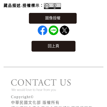
藏品描述-授權標示：
回上頁
Copyright©
中華民國文化部 版權所有