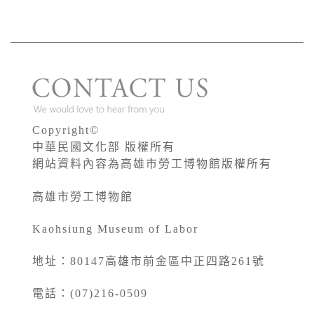
Copyright©
中華民國文化部 版權所有
網站資料內容為高雄市勞工博物館版權所有
高雄市勞工博物館
Kaohsiung Museum of Labor
地址：80147高雄市前金區中正四路261號
電話：(07)216-0509