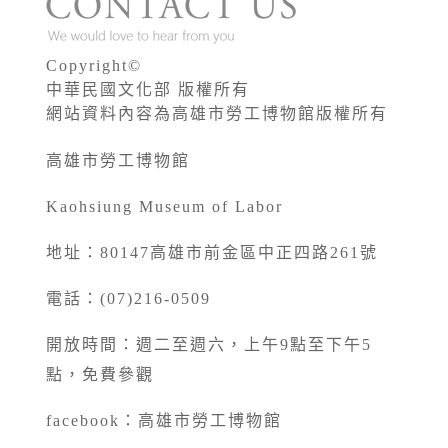
Copyright©
中華民國文化部 版權所有
網站資料內容為高雄市勞工博物館版權所有
高雄市勞工博物館
Kaohsiung Museum of Labor
地址：80147高雄市前金區中正四路261號
電話：(07)216-0509
開放時間：週二至週六，上午9點至下午5
點，免費參觀
facebook：
高雄市勞工博物館