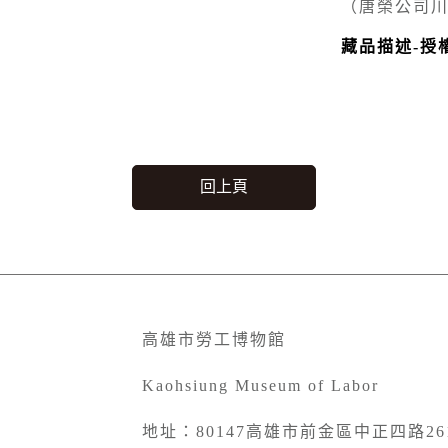
（唐榮公司
藏品描述-授
回上頁
高雄市勞工博物館
Kaohsiung Museum of Labor
地址：80147高雄市前金區中正四路26