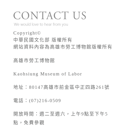
Copyright©
中華民國文化部 版權所有
網站資料內容為高雄市勞工博物館版權所有
高雄市勞工博物館
Kaohsiung Museum of Labor
地址：80147高雄市前金區中正四路261號
電話：(07)216-0509
開放時間：週二至週六，上午9點至下午5
點，免費參觀