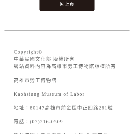
回上頁
Copyright©
中華民國文化部 版權所有
網站資料內容為高雄市勞工博物館版權所有
高雄市勞工博物館
Kaohsiung Museum of Labor
地址：80147高雄市前金區中正四路261號
電話：(07)216-0509