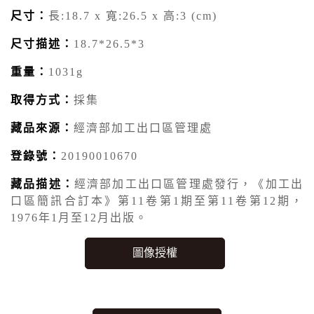
尺寸：
長:18.7 x 寬:26.5 x 高:3 (cm)
尺寸描述：
18.7*26.5*3
重量：
1031g
取得方式：
採集
藏品來源：
經濟部加工出口區管理處
登錄號：
20190010670
藏品描述：
經濟部加工出口區管理處發行，《加工出
口區簡訊合訂本》第11卷第1期至第11卷第12期，
1976年1月至12月出版。