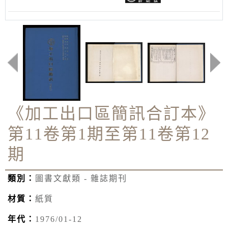
《加工出口區簡訊合訂本》
第11卷第1期至第11卷第12
期
類別：
圖書文獻類 - 雜誌期刊
材質：
紙質
年代：
1976/01-12