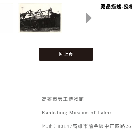
藏品描述-授
回上頁
高雄市勞工博物館
Kaohsiung Museum of Labor
地址：80147高雄市前金區中正四路26