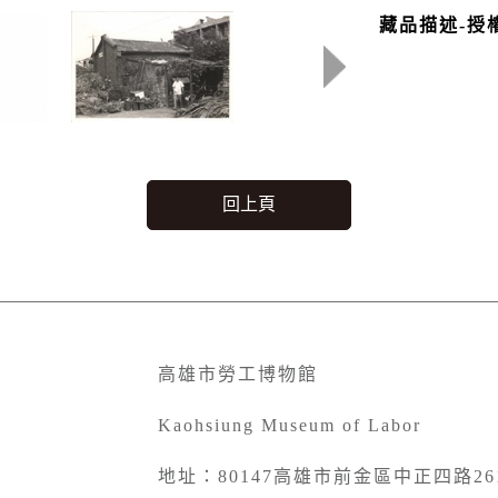
藏品描述-授
回上頁
高雄市勞工博物館
Kaohsiung Museum of Labor
地址：80147高雄市前金區中正四路26