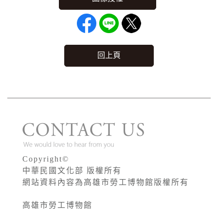
回上頁
Copyright©
中華民國文化部 版權所有
網站資料內容為高雄市勞工博物館版權所有
高雄市勞工博物館