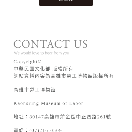
Copyright©
中華民國文化部 版權所有
網站資料內容為高雄市勞工博物館版權所有
高雄市勞工博物館
Kaohsiung Museum of Labor
地址：80147高雄市前金區中正四路261號
電話：(07)216-0509