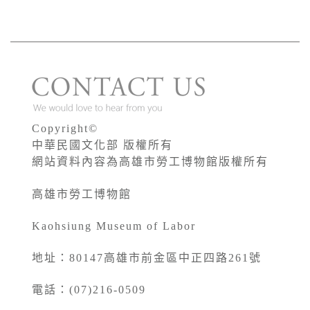
Copyright©
中華民國文化部 版權所有
網站資料內容為高雄市勞工博物館版權所有
高雄市勞工博物館
Kaohsiung Museum of Labor
地址：80147高雄市前金區中正四路261號
電話：(07)216-0509