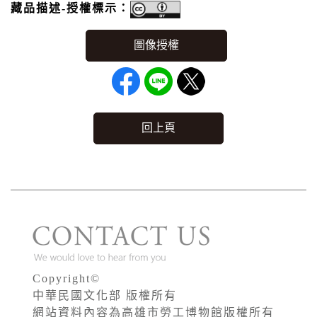
藏品描述-授權標示：
回上頁
Copyright©
中華民國文化部 版權所有
網站資料內容為高雄市勞工博物館版權所有