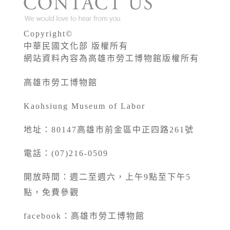
Copyright©
中華民國文化部 版權所有
網站資料內容為高雄市勞工博物館版權所有
高雄市勞工博物館
Kaohsiung Museum of Labor
地址：80147高雄市前金區中正四路261號
電話：(07)216-0509
開放時間：週二至週六，上午9點至下午5
點，免費參觀
facebook：
高雄市勞工博物館