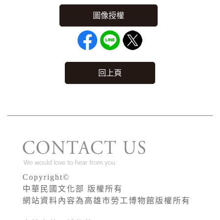
回上頁
Copyright©
中華民國文化部 版權所有
網站資料內容為高雄市勞工博物館版權所有