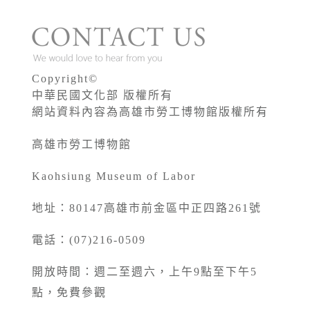
Copyright©
中華民國文化部 版權所有
網站資料內容為高雄市勞工博物館版權所有
高雄市勞工博物館
Kaohsiung Museum of Labor
地址：80147高雄市前金區中正四路261號
電話：(07)216-0509
開放時間：週二至週六，上午9點至下午5
點，免費參觀