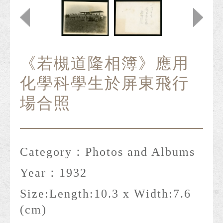
《若槻道隆相簿》應用
化學科學生於屏東飛行
場合照
Category：
Photos and Albums
Year：
1932
Size:
Length:10.3 x Width:7.6
(cm)