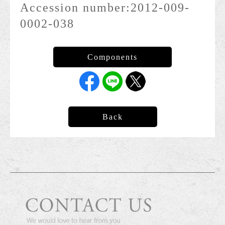
Accession number:
2012-009-
0002-038
Back