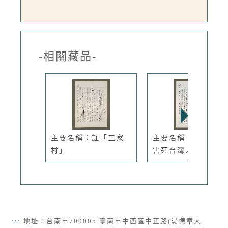
-相關藏品-
主要名稱：註「三家
主要名稱：陳水扁會
村」
害死台灣人
:::
地址：台南市700005 臺南市中西區中正路(湯德章大