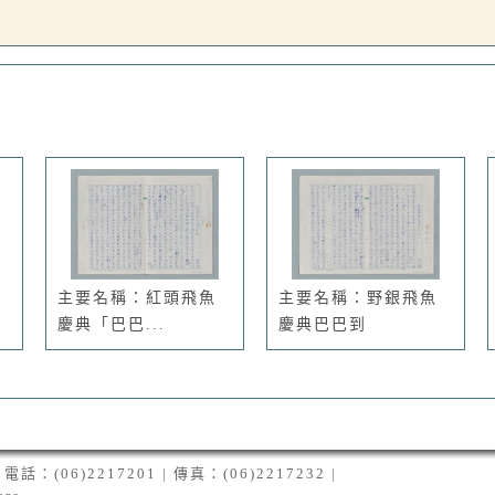
主要名稱：紅頭飛魚
主要名稱：野銀飛魚
慶典「巴巴...
慶典巴巴到
06)2217201 | 傳真：(06)2217232 |