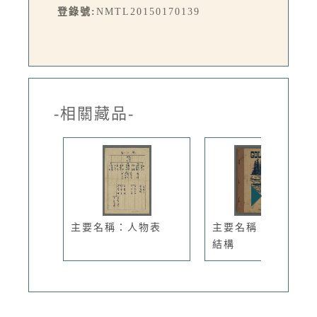
登錄號:
NMTL20150170139
-相關藏品-
主要名稱：人物表
主要名稱：傾國傾城
結構