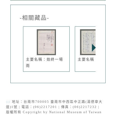
-相關藏品-
主要名稱：始終一場
主要名稱：微塵集
雨
:::
地址：台南市700005 臺南市中西區中正路(湯德章大
道)1號 | 電話：(06)2217201 | 傳真：(06)2217232 |
版權所有 Copyright by National Museum of Taiwan