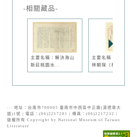
-相關藏品-
主要名稱：解決海山
主要名稱：林痴仙致
新莊桃園水...
林朝琛（林...
:::
地址：台南市700005 臺南市中西區中正路(湯德章大
道)1號 | 電話：(06)2217201 | 傳真：(06)2217232 |
版權所有 Copyright by National Museum of Taiwan
Literature