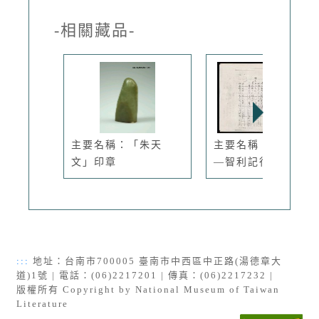
-相關藏品-
主要名稱：「朱天
主要名稱：智利五日
文」印章
—智利記行...
:::
地址：台南市700005 臺南市中西區中正路(湯德章大
道)1號 | 電話：(06)2217201 | 傳真：(06)2217232 |
版權所有 Copyright by National Museum of Taiwan
Literature