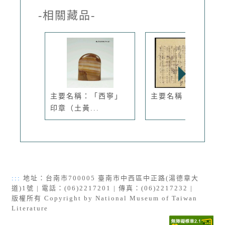
-相關藏品-
主要名稱：「西寧」
主要名稱：楊柳青青
印章（土黃...
:::
地址：台南市700005 臺南市中西區中正路(湯德章大
道)1號 | 電話：(06)2217201 | 傳真：(06)2217232 |
版權所有 Copyright by National Museum of Taiwan
Literature