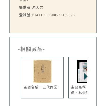
提供者:
朱天文
登錄號:
NMTL20050052219-023
-相關藏品-
主要名稱：五代同堂
主要名稱：與杜至
偉、林俊穎等...