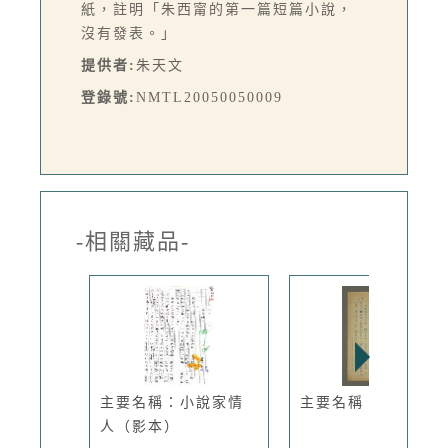
紙，註明「朱西甯的第一篇短篇小說，
沒有發表。」
提供者:
朱天文
登錄號:
NMTL20050050009
-相關藏品-
主要名稱：小說家情
主要名稱：菓園韻事
人（影本）