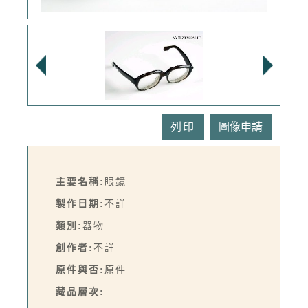
列印
主要名稱:
眼鏡
製作日期:
不詳
類別:
器物
創作者:
不詳
原件與否:
原件
藏品層次: