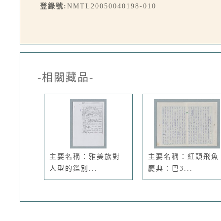
登錄號:
NMTL20050040198-010
-相關藏品-
主要名稱：雅美族對
主要名稱：紅頭飛魚
人型的鑑別...
慶典：巴3...