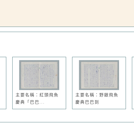
主要名稱：紅頭飛魚
主要名稱：野銀飛魚
慶典「巴巴...
慶典巴巴到