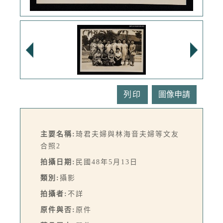
列印
主要名稱:
琦君夫婦與林海音夫婦等文友
合照2
拍攝日期:
民國48年5月13日
類別:
攝影
拍攝者:
不詳
原件與否:
原件