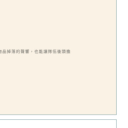
物品掉落的聲響，也能讓隊伍後頭擔