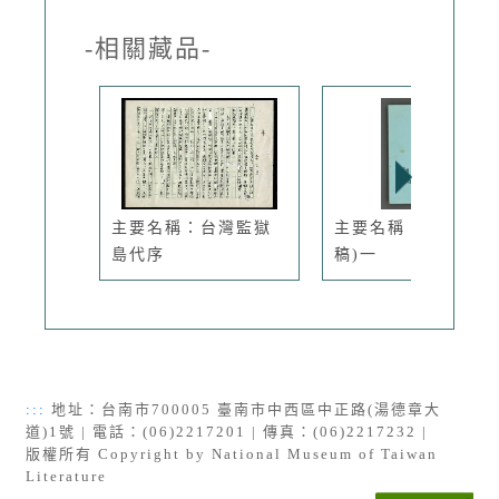
-相關藏品-
主要名稱：台灣監獄
主要名稱：青山路(
島代序
稿)一
:::
地址：台南市700005 臺南市中西區中正路(湯德章大
道)1號 | 電話：(06)2217201 | 傳真：(06)2217232 |
版權所有 Copyright by National Museum of Taiwan
Literature