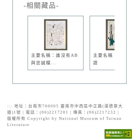
-相關藏品-
主要名稱：誰沒有AB
主要名稱：政策性斷
與忠誠檔...
語
:::
地址：台南市700005 臺南市中西區中正路(湯德章大
道)1號 | 電話：(06)2217201 | 傳真：(06)2217232 |
版權所有 Copyright by National Museum of Taiwan
Literature