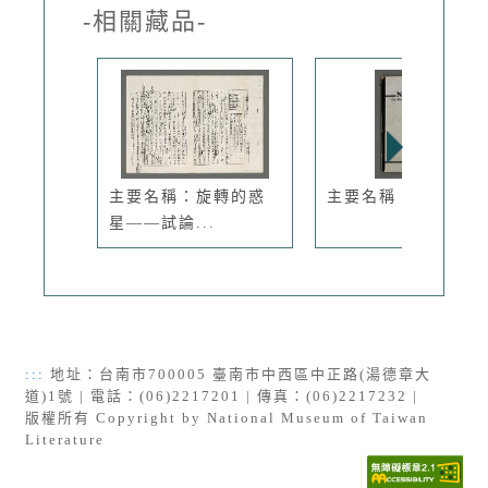
-相關藏品-
主要名稱：旋轉的惑
主要名稱：Blue Sea
星——試論...
:::
地址：台南市700005 臺南市中西區中正路(湯德章大
道)1號 | 電話：(06)2217201 | 傳真：(06)2217232 |
版權所有 Copyright by National Museum of Taiwan
Literature