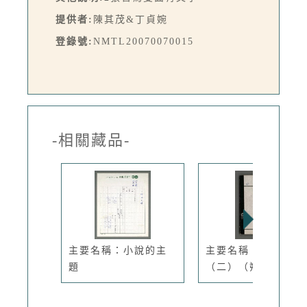
提供者:
陳其茂&丁貞婉
登錄號:
NMTL20070070015
-相關藏品-
主要名稱：小說的主
主要名稱：長術
題
（二）（朔日表）