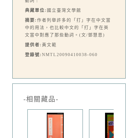
動詞｜
典藏單位:
國立臺灣文學館
摘要:
作者列舉許多的「打」字在中文當
中的用法，也比較中文的「打」字在英
文當中對應了那些動詞。(文/鄧慧恩)
提供者:
黃文範
登錄號:
NMTL20090410038-060
-相關藏品-