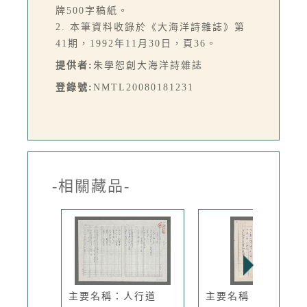
牌500字稿紙。
2. 本筆資料收錄於《大海洋詩雜誌》第
41期，1992年11月30日，頁36。
提供者:
朱學恕創大海洋詩雜誌
登錄號:
NMTL20080181231
-相關藏品-
主要名稱：人行道
主要名稱：夜眺太平