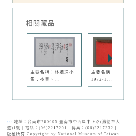
-相關藏品-
主要名稱：林婉瑜小
主要名稱：葉維廉
集：夜景、...
1972-1...
:::
地址：台南市700005 臺南市中西區中正路(湯德章大
道)1號 | 電話：(06)2217201 | 傳真：(06)2217232 |
版權所有 Copyright by National Museum of Taiwan