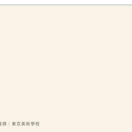
植棋｜東京美術學校