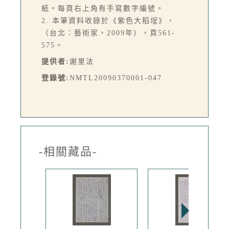
紙。每頁右上角有手寫數字編號。
2. 本筆資料收錄於《紫色大稻埕》，
（台北：藝術家，2009年），頁561-
575。
提供者:
謝里法
登錄號:
NMTL20090370001-047
-相關藏品-