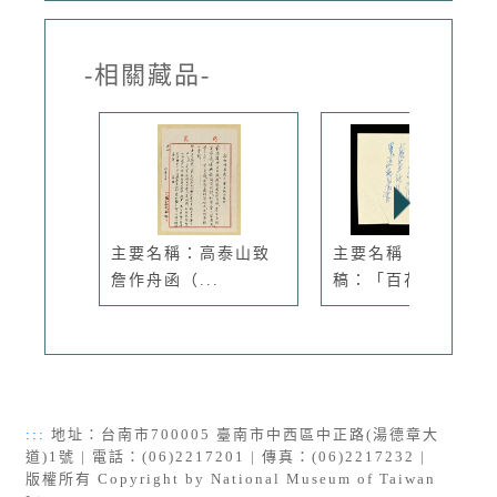
-相關藏品-
主要名稱：高泰山致
主要名稱：無題名詩
詹作舟函（...
稿：「百花...
:::
地址：台南市700005 臺南市中西區中正路(湯德章大
道)1號 | 電話：(06)2217201 | 傳真：(06)2217232 |
版權所有 Copyright by National Museum of Taiwan