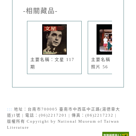
-相關藏品-
主要名稱：文星 117
主要名稱：楊逵相關
期
照片 56
:::
地址：台南市700005 臺南市中西區中正路(湯德章大
道)1號 | 電話：(06)2217201 | 傳真：(06)2217232 |
版權所有 Copyright by National Museum of Taiwan
Literature