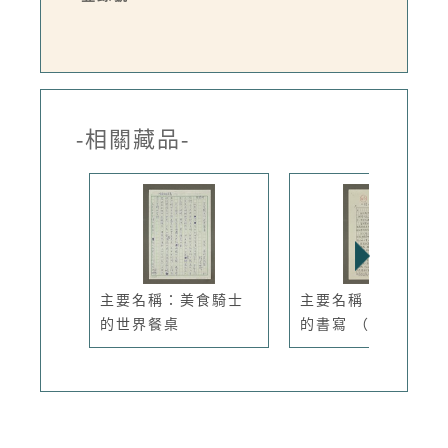
-相關藏品-
主要名稱：美食騎士
主要名稱：口腹之慾
的世界餐桌
的書寫 （...