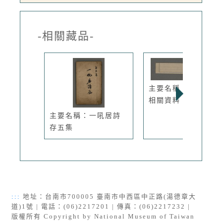
-相關藏品-
主要名稱：先父行述
相關資料
主要名稱：一吼居詩
存五集
:::
地址：台南市700005 臺南市中西區中正路(湯德章大
道)1號 | 電話：(06)2217201 | 傳真：(06)2217232 |
版權所有 Copyright by National Museum of Taiwan