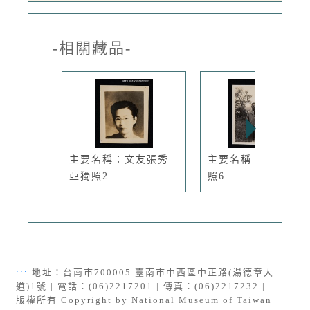
-相關藏品-
主要名稱：文友張秀
主要名稱：糜文開獨
亞獨照2
照6
:::
地址：台南市700005 臺南市中西區中正路(湯德章大
道)1號 | 電話：(06)2217201 | 傳真：(06)2217232 |
版權所有 Copyright by National Museum of Taiwan