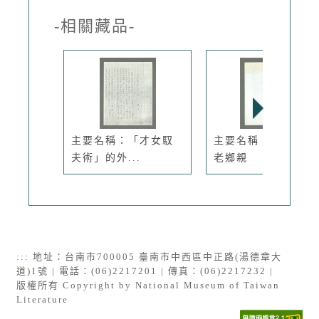
-相關藏品-
主要名稱：「才女馭
主要名稱：我們都是
夫術」的外...
老鄉親
:::
地址：台南市700005 臺南市中西區中正路(湯德章大
道)1號 | 電話：(06)2217201 | 傳真：(06)2217232 |
版權所有 Copyright by National Museum of Taiwan
Literature