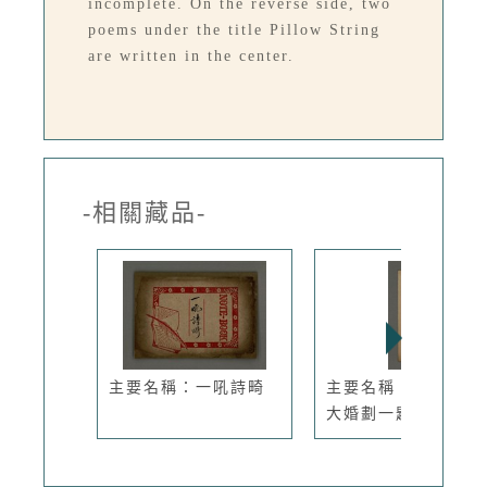
incomplete. On the reverse side, two
poems under the title Pillow String
are written in the center.
-相關藏品-
主要名稱：一吼詩畸
主要名稱：壽山宅相
大婚劃一題...