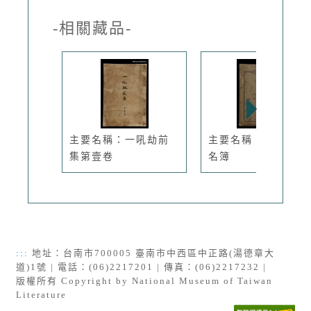
-相關藏品-
主要名稱：一吼劫前
主要名稱：周氏家族
集第壹卷
名簿
:::
地址：台南市700005 臺南市中西區中正路(湯德章大
道)1號 | 電話：(06)2217201 | 傳真：(06)2217232 |
版權所有 Copyright by National Museum of Taiwan
Literature