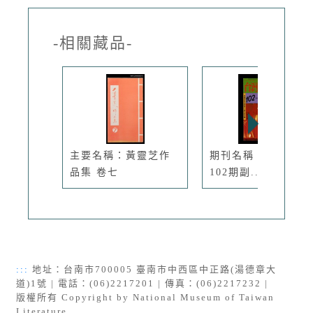
-相關藏品-
主要名稱：黃靈芝作
期刊名稱：臺灣文藝
品集 卷七
102期副...
:::
地址：台南市700005 臺南市中西區中正路(湯德章大
道)1號 | 電話：(06)2217201 | 傳真：(06)2217232 |
版權所有 Copyright by National Museum of Taiwan
Literature