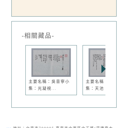
-相關藏品-
主要名稱：吳音寧小
主要名稱：焦桐小
集：光凝視...
集：天池、雙...