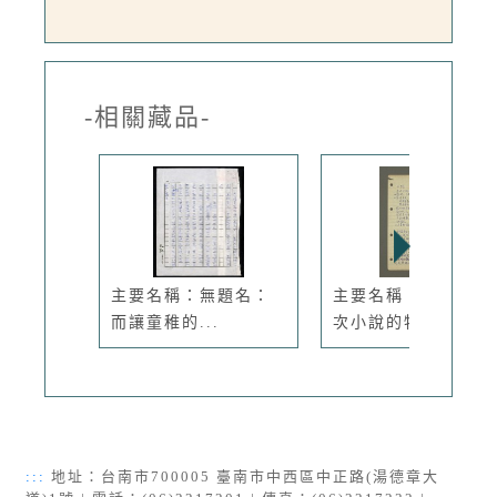
-相關藏品-
主要名稱：無題名：
主要名稱：小說：這
而讓童稚的...
次小說的特...
:::
地址：台南市700005 臺南市中西區中正路(湯德章大